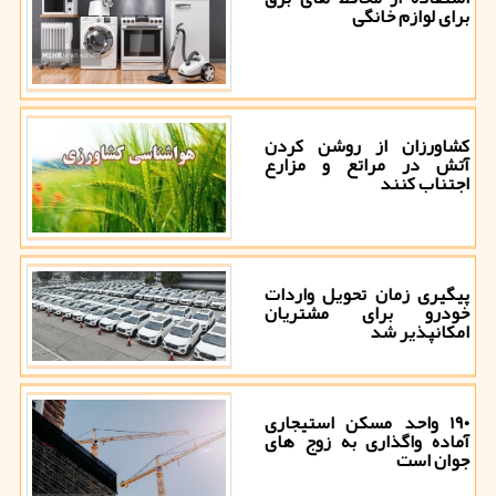
برای لوازم خانگی
کشاورزان از روشن کردن
آتش در مراتع و مزارع
اجتناب کنند
پیگیری زمان تحویل واردات
خودرو برای مشتریان
امکانپذیر شد
۱۹۰ واحد مسکن استیجاری
آماده واگذاری به زوج های
جوان است