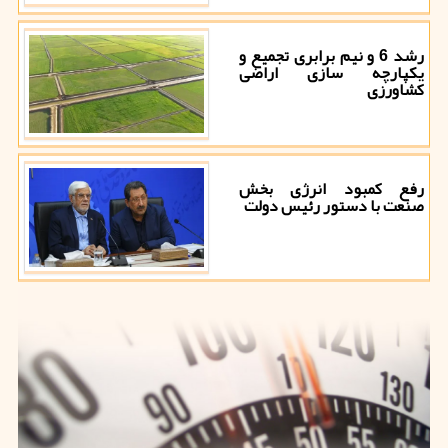
رشد 6 و نیم برابری تجمیع و
یکپارچه سازی اراضی
کشاورزی
رفع کمبود انرژی بخش
صنعت با دستور رئیس دولت