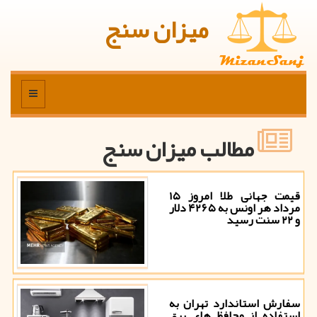
میزان سنج
منو
مطالب میزان سنج
قیمت جهانی طلا امروز ۱۵
مرداد هر اونس به ۴۲۶۵ دلار
و ۲۲ سنت رسید
سفارش استاندارد تهران به
استفاده از محافظ های برق