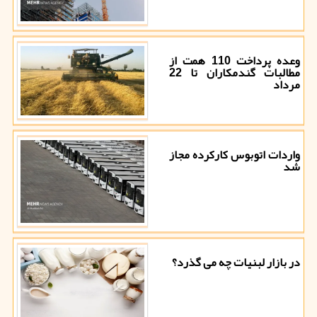
وعده پرداخت 110 همت از
مطالبات گندمکاران تا 22
مرداد
واردات اتوبوس کارکرده مجاز
شد
در بازار لبنیات چه می گذرد؟