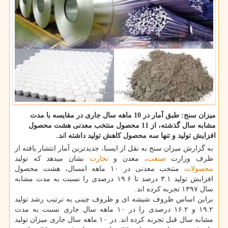
میزان سنج: طبق آمار در 10 ماهه سال جاری در مقایسه با مدت
مشابه سال گذشته، از 11 محصول منتخب معدنی هشت محصول
افزایش تولید و تنها سه محصول كاهش تولید داشته اند.
به گزارش میزان سنج به نقل از ایسنا، جدیدترین آمار انتشار یافته از
طرف وزارت
صنعت
، معدن و
تجارت
نشان میدهد كه تولید
محصولات
منتخب معدنی در ۱۰ ماهه امسال، هشت محصول
افزایش تولید ۳.۱ درصد تا ۱۹.۶ درصدی را نسبت به مدت مشابه
سال ۱۳۹۷ تجربه كرده اند.
براین اساس ظروف شیشه ای و ظروف چینی به ترتیب رشد تولید
۱۹.۲ و ۱۶.۲ درصدی را در ۱۰ ماهه سال جاری نسبت به مدت
مشابه سال قبل تجربه كرده اند. در ۱۰ ماهه سال جاری میزان تولید