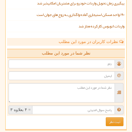
پیگیری زمان تحویل واردات خودرو برای مشتریان امکانپذیر شد
۱۹۰ واحد مسکن استیجاری آماده واگذاری به زوج های جوان است
واردات اتوبوس کارکرده مجاز شد
نظرات کاربران در مورد این مطلب
نظر شما در مورد این مطلب
= ۴ بعلاوه ۳