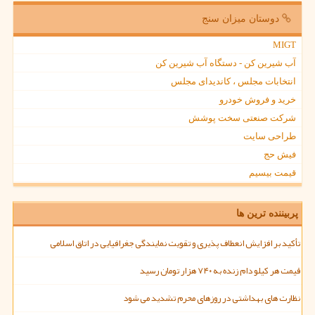
دوستان میزان سنج
MIGT
آب شیرین کن - دستگاه آب شیرین کن
انتخابات مجلس ، کاندیدای مجلس
خرید و فروش خودرو
شرکت صنعتی سخت پوشش
طراحی سایت
فیش حج
قیمت بیسیم
پربیننده ترین ها
تأکید بر افزایش انعطاف پذیری و تقویت نمایندگی جغرافیایی در اتاق اسلامی
قیمت هر کیلو دام زنده به ۷۴۰ هزار تومان رسید
نظارت های بهداشتی در روزهای محرم تشدید می شود