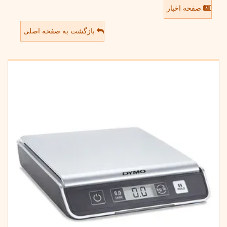
صفحه اخبار
بازگشت به صفحه اصلی