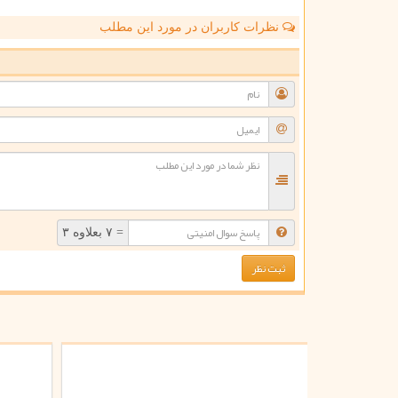
نظرات کاربران در مورد این مطلب
ن
= ۷ بعلاوه ۳