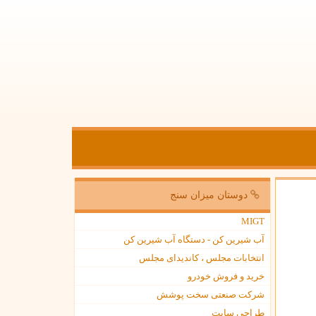
دوستان میزان سنج
MIGT
آب شیرین کن - دستگاه آب شیرین کن
انتخابات مجلس ، کاندیدای مجلس
خرید و فروش خودرو
شرکت صنعتی سخت پوشش
طراحی سایت