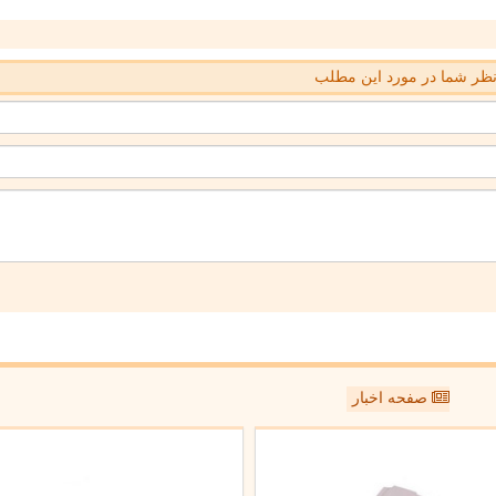
ظر شما در مورد این مطلب
صفحه اخبار