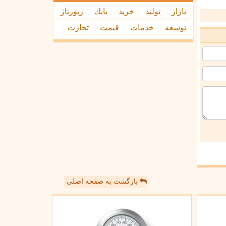
بازار
تولید
خرید
بانك
رپورتاژ
توسعه
خدمات
قیمت
تجارت
بازگشت به صفحه اصلی