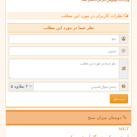
نظرات کاربران در مورد این مطلب
نظر شما در مورد این مطلب
= ۲ بعلاوه ۵
دوستان میزان سنج
MIGT
آب شیرین کن - دستگاه آب شیرین کن