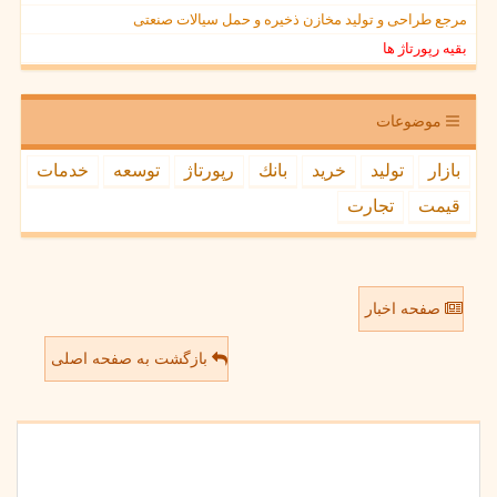
مرجع طراحی و تولید مخازن ذخیره و حمل سیالات صنعتی
بقیه رپورتاژ ها
موضوعات
بازار
تولید
خرید
بانك
رپورتاژ
توسعه
خدمات
قیمت
تجارت
صفحه اخبار
بازگشت به صفحه اصلی