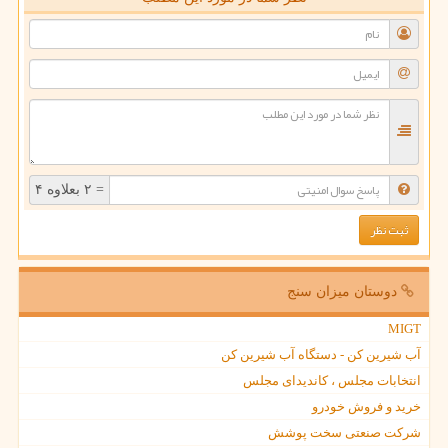
= ۲ بعلاوه ۴
دوستان میزان سنج
MIGT
آب شیرین کن - دستگاه آب شیرین کن
انتخابات مجلس ، کاندیدای مجلس
خرید و فروش خودرو
شرکت صنعتی سخت پوشش