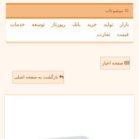
موضوعات
بازار
تولید
خرید
بانك
رپورتاژ
توسعه
خدمات
قیمت
تجارت
صفحه اخبار
بازگشت به صفحه اصلی