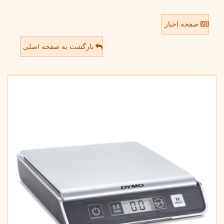
صفحه اخبار
بازگشت به صفحه اصلی