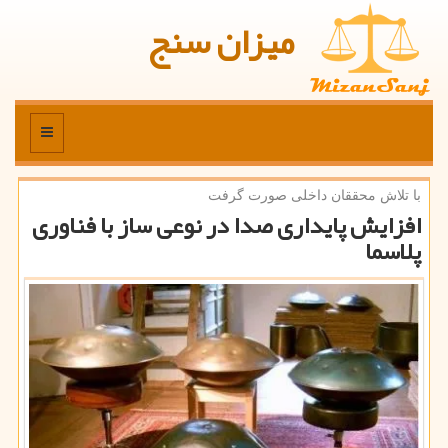
میزان سنج
منو
با تلاش محققان داخلی صورت گرفت
افزایش پایداری صدا در نوعی ساز با فناوری
پلاسما