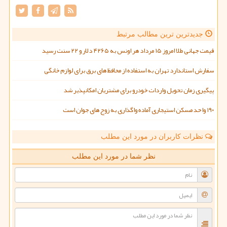
جدیدترین ترین مطالب مرتبط
قیمت جهانی طلا امروز ۱۵ مرداد هر اونس به ۴۲۶۵ دلار و ۲۲ سنت رسید
سفارش استاندارد تهران به استفاده از محافظ های برق برای لوازم خانگی
پیگیری زمان تحویل واردات خودرو برای مشتریان امکانپذیر شد
۱۹۰ واحد مسکن استیجاری آماده واگذاری به زوج های جوان است
نظرات کاربران در مورد این مطلب
نظر شما در مورد این مطلب