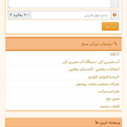
= ۹ بعلاوه ۳
دوستان میزان سنج
MIGT
آب شیرین کن - دستگاه آب شیرین کن
انتخابات مجلس ، کاندیدای مجلس
خرید و فروش خودرو
شرکت صنعتی سخت پوشش
طراحی سایت
فیش حج
قیمت بیسیم
پربیننده ترین ها