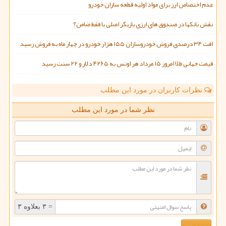
عدم اختصاص ارز برای مواد اولیه قطعه سازان خودرو
نقش بانکها در صندوق های ارزی بازیگر اصلی یا فقط ضامن؟
افت ۳۴ درصدی فروش خودروسازان ۱۵۵ هزار خودرو در چهار ماه به فروش رسید
قیمت جهانی طلا امروز ۱۵ مرداد هر اونس به ۴۲۶۵ دلار و ۲۲ سنت رسید
نظرات کاربران در مورد این مطلب
نظر شما در مورد این مطلب
= ۳ بعلاوه ۳