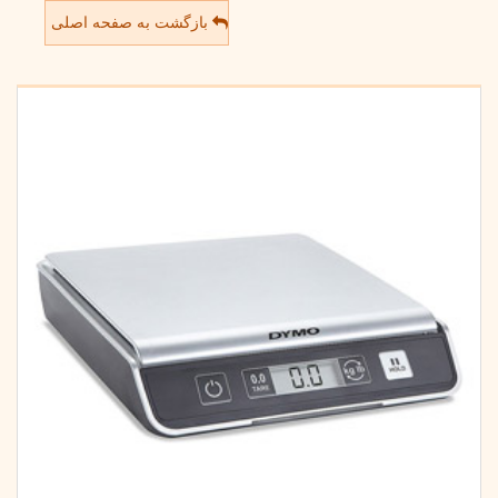
بازگشت به صفحه اصلی