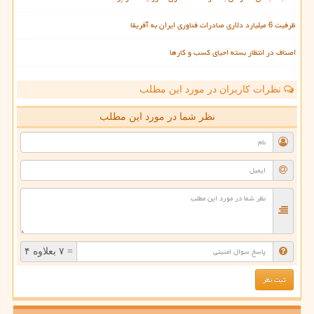
ظرفیت 6 میلیارد دلاری صادرات فناوری ایران به آفریقا
اصناف در انتظار بسته احیای کسب و کارها
نظرات کاربران در مورد این مطلب
نظر شما در مورد این مطلب
= ۷ بعلاوه ۴