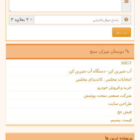
= ۴ بعلاوه ۳
دوستان میزان سنج
MIGT
آب شیرین کن - دستگاه آب شیرین کن
انتخابات مجلس ، کاندیدای مجلس
خرید و فروش خودرو
شرکت صنعتی سخت پوشش
طراحی سایت
فیش حج
قیمت بیسیم
پربیننده ترین ها