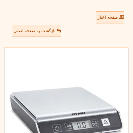
صفحه اخبار
بازگشت به صفحه اصلی