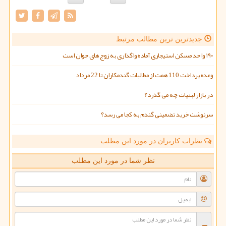
جدیدترین ترین مطالب مرتبط
۱۹۰ واحد مسکن استیجاری آماده واگذاری به زوج های جوان است
وعده پرداخت 110 همت از مطالبات گندمکاران تا 22 مرداد
در بازار لبنیات چه می گذرد؟
سرنوشت خرید تضمینی گندم به کجا می رسد؟
نظرات کاربران در مورد این مطلب
نظر شما در مورد این مطلب