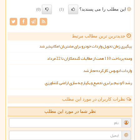
این مطلب را می پسندید؟
(0)
(1)
جدیدترین ترین مطالب مرتبط
پیگیری زمان تحویل واردات خودرو برای مشتریان امکانپذیر شد
وعده پرداخت 110 همت از مطالبات گندمکاران تا 22 مرداد
واردات اتوبوس کارکرده مجاز شد
رشد 6 و نیم برابری تجمیع و یکپارچه سازی اراضی کشاورزی
نظرات کاربران در مورد این مطلب
نظر شما در مورد این مطلب