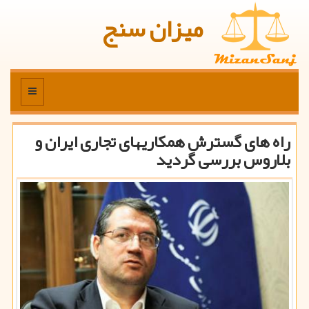
میزان سنج
منو
راه های گسترش همكاریهای تجاری ایران و
بلاروس بررسی گردید