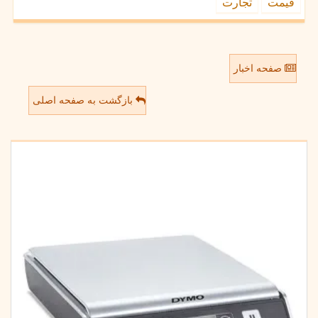
قیمت
تجارت
صفحه اخبار
بازگشت به صفحه اصلی