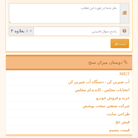
= ۱ بعلاوه ۳
دوستان میزان سنج
MIGT
آب شیرین کن - دستگاه آب شیرین کن
انتخابات مجلس ، کاندیدای مجلس
خرید و فروش خودرو
شرکت صنعتی سخت پوشش
طراحی سایت
فیش حج
قیمت بیسیم