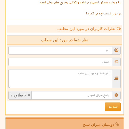
۱۹۰ واحد مسکن استیجاری آماده واگذاری به زوج های جوان است
در بازار لبنیات چه می گذرد؟
نظرات کاربران در مورد این مطلب
نظر شما در مورد این مطلب
= ۶ بعلاوه ۱
دوستان میزان سنج