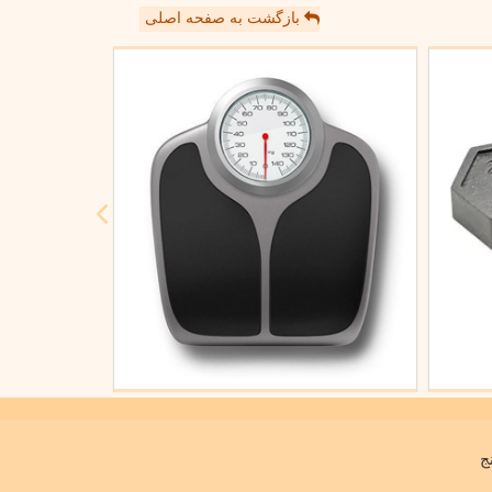
بازگشت به صفحه اصلی
ج