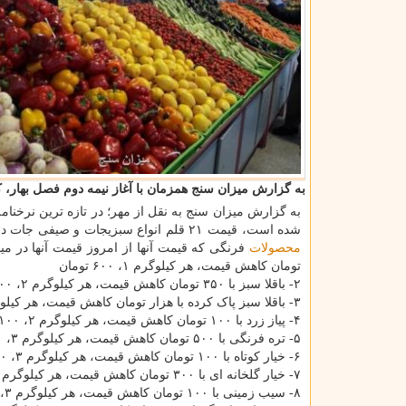
به گزارش میزان سنج همزمان با آغاز نیمه دوم فصل بهار، ك
به گزارش میزان سنج به نقل از مهر؛ در تازه ترین نرخنام
شده است، قیمت ۲۱ قلم انواع سبزیجات و صیفی جات در میادین میوه و تره بار از ۱۰۰ تومان تا ۲ هزار تومان ارزان شدند. برپایه این گزارش،
محصولات
تومان کاهش قیمت، هر کیلوگرم ۱، ۶۰۰ تومان
۲- باقلا سبز با ۳۵۰ تومان کاهش قیمت، هر کیلوگرم ۲، ۱۰۰ تومان
۳- باقلا سبز پاک کرده با هزار تومان کاهش قیمت، هر کیلوگرم ۱۸ هزار تومان
۴- پیاز زرد با ۱۰۰ تومان کاهش قیمت، هر کیلوگرم ۲، ۱۰۰ تومان
۵- تره فرنگی با ۵۰۰ تومان کاهش قیمت، هر کیلوگرم ۳، ۴۰۰ تومان
۶- خیار کوتاه با ۱۰۰ تومان کاهش قیمت، هر کیلوگرم ۳، ۲۰۰ تومان
۷- خیار گلخانه ای با ۳۰۰ تومان کاهش قیمت، هر کیلوگرم ۳، ۲۰۰ تومان
۸- سیب زمینی با ۱۰۰ تومان کاهش قیمت، هر کیلوگرم ۳، ۸۰۰ تومان