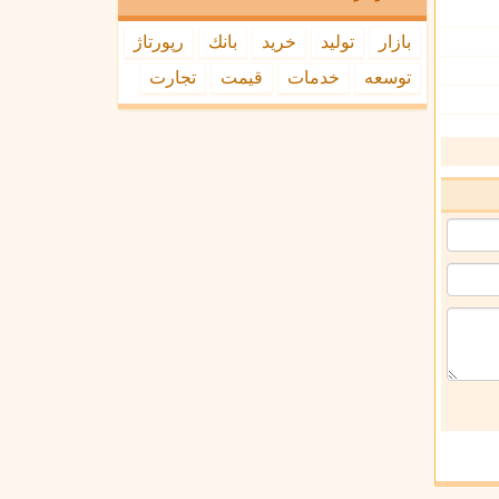
بازار
تولید
خرید
بانك
رپورتاژ
توسعه
خدمات
قیمت
تجارت