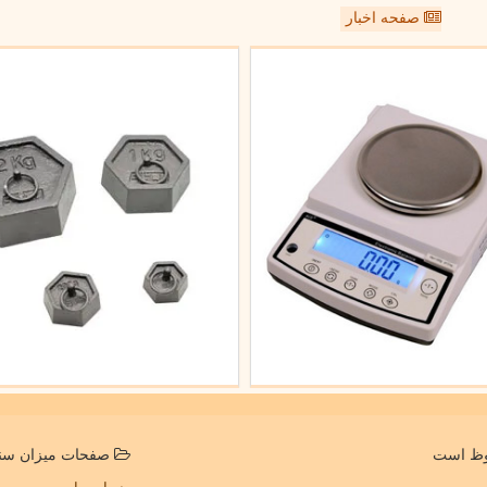
صفحه اخبار
صفحات میزان سن