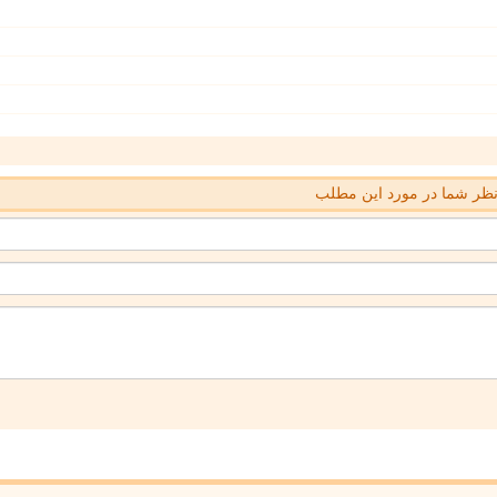
ظر شما در مورد این مطلب