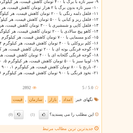
۹- سیر تازه با برگ با ۴۰۰ تومان کاهش قیمت، هر کیلوگرم ۵، ۴۰۰ تومان
۱۰- سیر تازه بدون برگ با ۲ هزار تومان کاهش قیمت، هر کیلوگرم ۱۲ هزار تومان
۱۱- فلفل دلمه رنگی با ۲۰۰ تومان کاهش قیمت، هر کیلوگرم ۷، ۳۰۰ تومان
۱۲- فلفل ریز و کبابی با ۵۰۰ تومان کاهش قیمت، هر کیلوگرم ۶ هزار تومان
۱۳- فلفل کاپی و شمشیری با ۳۰۰ تومان کاهش قیمت، هر کیلوگرم ۷، ۵۰۰ تومان
۱۴- کاهو پیچ سالادی با ۲۰۰ تومان کاهش قیمت، هر کیلوگرم ۱، ۹۰۰ تومان
۱۵- کدو مسمایی با ۷۰۰ تومان کاهش قیمت، هر کیلوگرم ۲، ۹۰۰ تومان
۱۶- کلم بروکلی با ۴۰۰ تومان کاهش قیمت، هر کیلوگرم ۴، ۸۰۰ تومان
۱۷- گوجه فرنگی بوته ای با ۲۰۰ تومان کاهش قیمت، هر کیلوگرم ۳، ۴۰۰ تومان
۱۸- گوجه فرنگی گلخانه ای با ۴۰۰ تومان کاهش قیمت، هر کیلوگرم ۴ هزار تومان
۱۹- لوبیا سبز با ۵۰۰ تومان کاهش قیمت، هر کیلوگرم ۵، ۹۰۰ تومان
۲۰- نارنج با ۸۰۰ تومان کاهش قیمت، هر کیلوگرم ۱، ۹۰۰ تومان
۲۱- نخود فرنگی با ۹۰۰ تومان کاهش قیمت، هر کیلوگرم ۶، ۹۰۰ تومان
2892
5
/
5.0
تگهای خبر:
امداد
,
بازار
,
سازمان
,
قیمت
این مطلب را می پسندید؟
(0)
(1)
جدیدترین ترین مطالب مرتبط