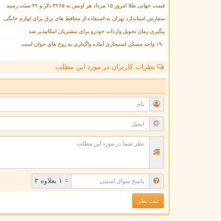
قیمت جهانی طلا امروز ۱۵ مرداد هر اونس به ۴۲۶۵ دلار و ۲۲ سنت رسید
سفارش استاندارد تهران به استفاده از محافظ های برق برای لوازم خانگی
پیگیری زمان تحویل واردات خودرو برای مشتریان امکانپذیر شد
۱۹۰ واحد مسکن استیجاری آماده واگذاری به زوج های جوان است
نظرات کاربران در مورد این مطلب
ن
= ۱ بعلاوه ۳