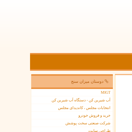
دوستان میزان سنج
MIGT
آب شیرین کن - دستگاه آب شیرین کن
انتخابات مجلس ، کاندیدای مجلس
خرید و فروش خودرو
شرکت صنعتی سخت پوشش
طراحی سایت