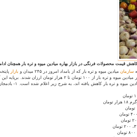
اهش قیمت محصولات فرنگی در بازار بهاره میادین میوه و تره بار همچنان ادامه
ه
سازمان
میادین میوه و تره بار که از بامداد امروز در ۲۴۵ میدان و
بازار
پایتخت