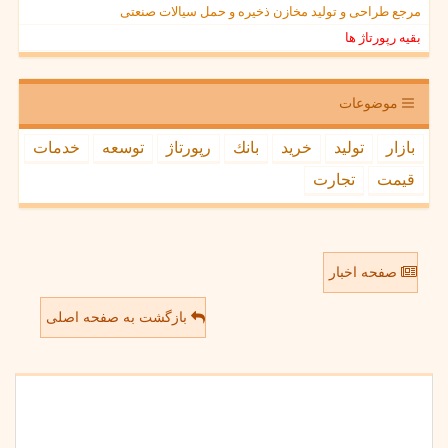
مرجع طراحی و تولید مخازن ذخیره و حمل سیالات صنعتی
بقیه رپورتاژ ها
موضوعات
بازار
تولید
خرید
بانك
رپورتاژ
توسعه
خدمات
قیمت
تجارت
صفحه اخبار
بازگشت به صفحه اصلی