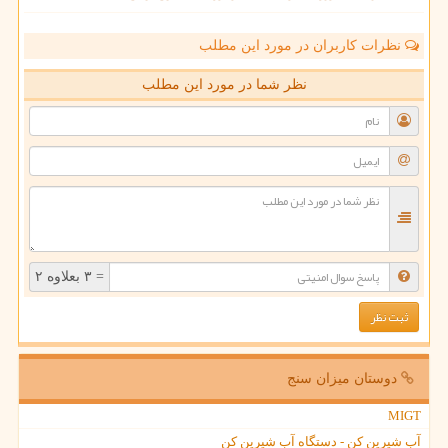
نظرات کاربران در مورد این مطلب
نظر شما در مورد این مطلب
= ۳ بعلاوه ۲
دوستان میزان سنج
MIGT
آب شیرین کن - دستگاه آب شیرین کن