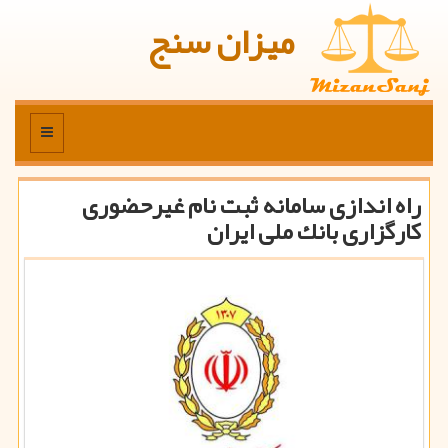
میزان سنج
منو
راه اندازی سامانه ثبت نام غیرحضوری
كارگزاری بانك ملی ایران