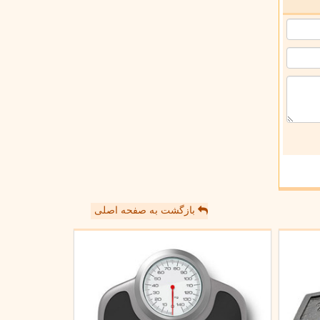
بازگشت به صفحه اصلی