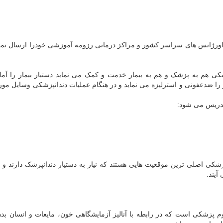
اورژانس های سراسر کشور و مراکز درمانی رزومه آموزشی خودرا ارسال نمود
شکی هم به پزشک و هم به بیمار خدمت و کمک می نماید دستیار بیمار را آما
ا ضدعفونی و استرلیزه می نماید و در هنگام عملیات دندانپزشکی وسایل مورد 
تدریس می شود:
شکی اصلی ترین موقعیت هایی هستند که نیاز به دستیار دندانپزشک دارند و
یند.
 پزشکی است که در رابطه با آنالیز آزمایشگاهی خون، مایعات و انسان بدن