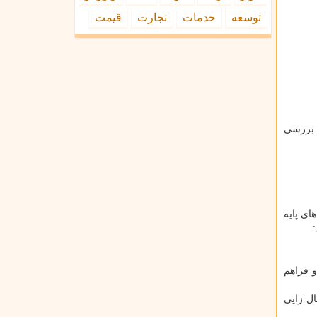
توسعه
خدمات
تجارت
قیمت
 بررسی
ای پایه
وزه سلامت و فراهم
ال زایی