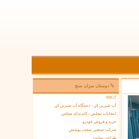
دوستان میزان سنج
MIGT
آب شیرین کن - دستگاه آب شیرین کن
انتخابات مجلس ، کاندیدای مجلس
خرید و فروش خودرو
شرکت صنعتی سخت پوشش
طراحی سایت