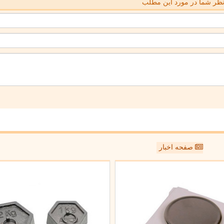
ظر شما در مورد این مطلب
صفحه اخبار