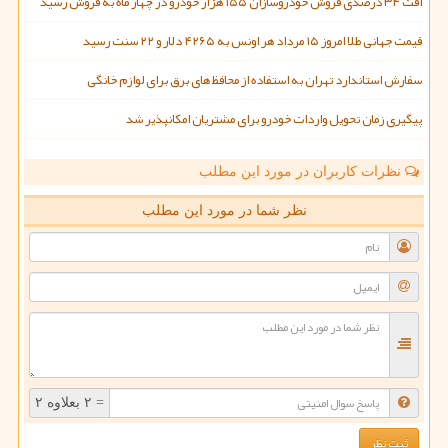
افت ۳۴ درصدی فروش خودروسازان ۱۵۵ هزار خودرو در چهار ماه به فروش رسید
قیمت جهانی طلا امروز ۱۵ مرداد هر اونس به ۴۲۶۵ دلار و ۲۲ سنت رسید
سفارش استاندارد تهران به استفاده از محافظ های برق برای لوازم خانگی
پیگیری زمان تحویل واردات خودرو برای مشتریان امکانپذیر شد
نظرات کاربران در مورد این مطلب
نظر شما در مورد این مطلب
= ۲ بعلاوه ۲