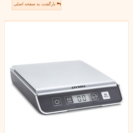
بازگشت به صفحه اصلی