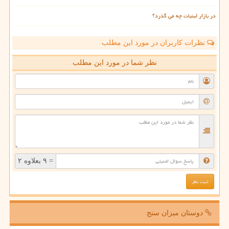
در بازار لبنیات چه می گذرد؟
نظرات کاربران در مورد این مطلب
نظر شما در مورد این مطلب
= ۹ بعلاوه ۲
دوستان میزان سنج