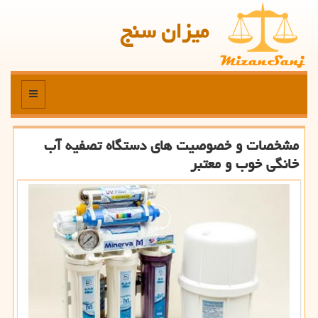
میزان سنج
منو
مشخصات و خصوصیت های دستگاه تصفیه آب
خانگی خوب و معتبر