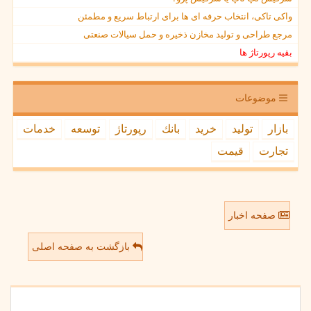
واکی تاکی، انتخاب حرفه ای ها برای ارتباط سریع و مطمئن
مرجع طراحی و تولید مخازن ذخیره و حمل سیالات صنعتی
بقیه رپورتاژ ها
موضوعات
بازار
تولید
خرید
بانك
رپورتاژ
توسعه
خدمات
تجارت
قیمت
صفحه اخبار
بازگشت به صفحه اصلی