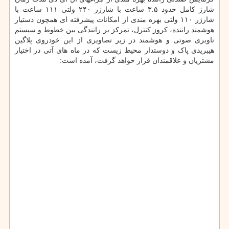
شارژ کامل حدود ۳.۵ ساعت با شارژر ۲۴۰ ولتی ۱۱۱ ساعت با
شارژر ۱۱۰ ولتی بهره مندی از امکانات پیشرفته ای همچون دستیار
هوشمند راننده، کروز کنترل، تمرکز بر رانندگی بین خطوط و سیستم
ناوبری صوتی و هوشمند در زیر تصاویری از این خودروی پلاگین
هیبریدی پاک و دوستدار محیط زیست که در ماه های آتی در اختیار
مشتریان و علاقمندان قرار خواهد گرفت، آمده است: