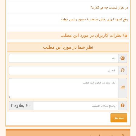
در بازار لبنیات چه می گذرد؟
رفع کمبود انرژی بخش صنعت با دستور رئیس دولت
نظرات کاربران در مورد این مطلب
نظر شما در مورد این مطلب
= ۶ بعلاوه ۴