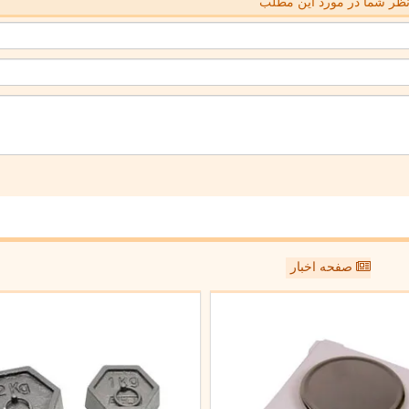
ظر شما در مورد این مطلب
صفحه اخبار