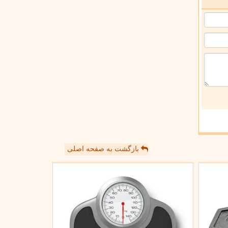
بازگشت به صفحه اصلی