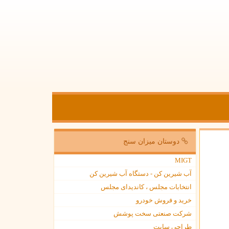
دوستان میزان سنج
MIGT
آب شیرین کن - دستگاه آب شیرین کن
انتخابات مجلس ، کاندیدای مجلس
خرید و فروش خودرو
شرکت صنعتی سخت پوشش
طراحی سایت