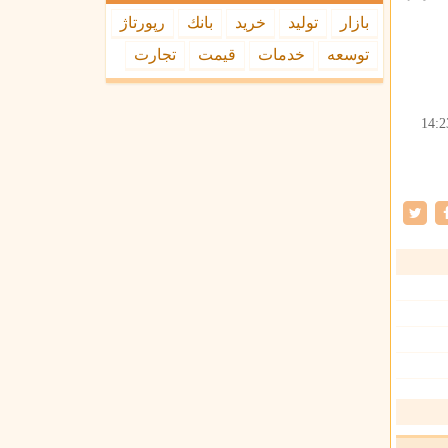
بازار
تولید
خرید
بانك
رپورتاژ
توسعه
خدمات
قیمت
تجارت
14:2