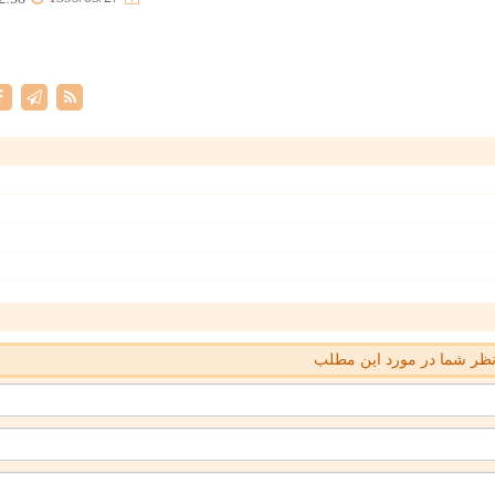
ظر شما در مورد این مطلب