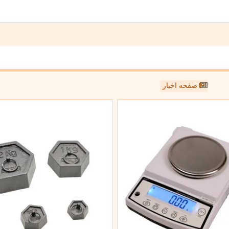
صفحه اخبار