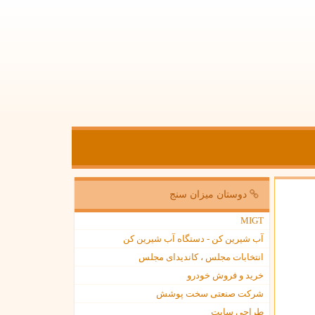
دوستان میزان سنج
MIGT
آب شیرین کن - دستگاه آب شیرین کن
انتخابات مجلس ، کاندیدای مجلس
خرید و فروش خودرو
شرکت صنعتی سخت پوشش
طراحی سایت