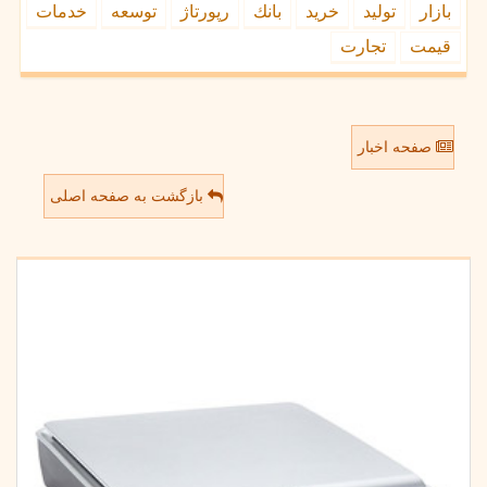
بازار
تولید
خرید
بانك
رپورتاژ
توسعه
خدمات
قیمت
تجارت
صفحه اخبار
بازگشت به صفحه اصلی