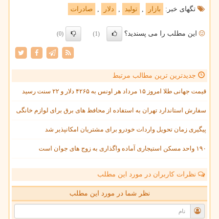
تگهای خبر:
بازار
,
تولید
,
دلار
,
صادرات
این مطلب را می پسندید؟
(0)
(1)
جدیدترین ترین مطالب مرتبط
قیمت جهانی طلا امروز ۱۵ مرداد هر اونس به ۴۲۶۵ دلار و ۲۲ سنت رسید
سفارش استاندارد تهران به استفاده از محافظ های برق برای لوازم خانگی
پیگیری زمان تحویل واردات خودرو برای مشتریان امکانپذیر شد
۱۹۰ واحد مسکن استیجاری آماده واگذاری به زوج های جوان است
نظرات کاربران در مورد این مطلب
نظر شما در مورد این مطلب