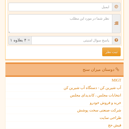
= ۴ بعلاوه ۱
دوستان میزان سنج
MIGT
آب شیرین کن - دستگاه آب شیرین کن
انتخابات مجلس ، کاندیدای مجلس
خرید و فروش خودرو
شرکت صنعتی سخت پوشش
طراحی سایت
فیش حج