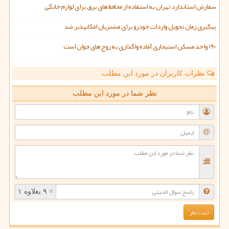
سفارش استاندارد تهران به استفاده از محافظ های برق برای لوازم خانگی
پیگیری زمان تحویل واردات خودرو برای مشتریان امکانپذیر شد
۱۹۰ واحد مسکن استیجاری آماده واگذاری به زوج های جوان است
نظرات کاربران در مورد این مطلب
نظر شما در مورد این مطلب
= ۹ بعلاوه ۱