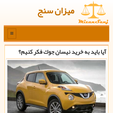
میزان سنج
منو
آیا باید به خرید نیسان جوك فكر كنیم؟