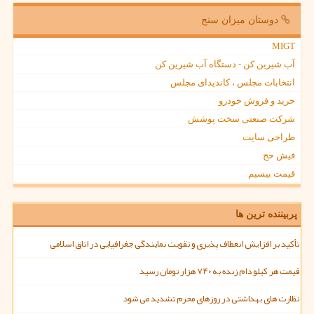
دوستان میزان سنج
MIGT
آب شیرین کن - دستگاه آب شیرین کن
انتخابات مجلس ، کاندیدای مجلس
خرید و فروش خودرو
شرکت صنعتی سخت پوشش
طراحی سایت
فیش حج
قیمت بیسیم
پربیننده ترین ها
تأکید بر افزایش انعطاف پذیری و تقویت نمایندگی جغرافیایی در اتاق اسلامی
قیمت هر کیلو دام زنده به ۷۴۰ هزار تومان رسید
نظارت های بهداشتی در روزهای محرم تشدید می شود