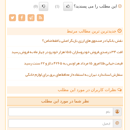
این مطلب را می پسندید؟
(0)
(1)
جدیدترین ترین مطالب مرتبط
نقش بانکها در صندوق های ارزی بازیگر اصلی یا فقط ضامن؟
افت ۳۴ درصدی فروش خودروسازان ۱۵۵ هزار خودرو در چهار ماه به فروش رسید
قیمت جهانی طلا امروز ۱۵ مرداد هر اونس به ۴۲۶۵ دلار و ۲۲ سنت رسید
سفارش استاندارد تهران به استفاده از محافظ های برق برای لوازم خانگی
نظرات کاربران در مورد این مطلب
نظر شما در مورد این مطلب