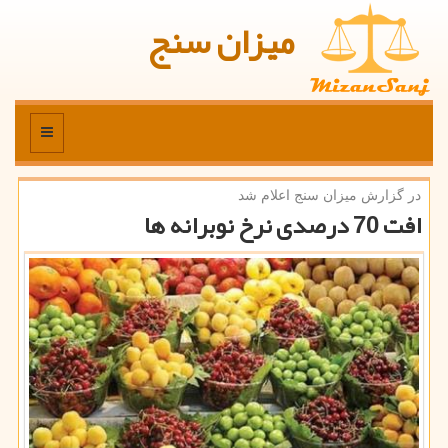
میزان سنج
منو
در گزارش میزان سنج اعلام شد
افت 70 درصدی نرخ نوبرانه ها