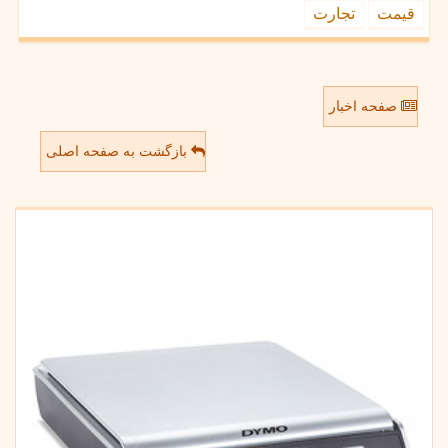
قیمت
تجارت
صفحه اخبار
بازگشت به صفحه اصلی