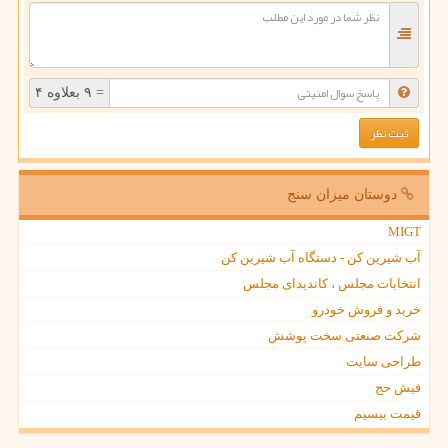
= ۹ بعلاوه ۴
دوستان میزان سنج
MIGT
آب شیرین کن - دستگاه آب شیرین کن
انتخابات مجلس ، کاندیدای مجلس
خرید و فروش خودرو
شرکت صنعتی سخت پوشش
طراحی سایت
فیش حج
قیمت بیسیم