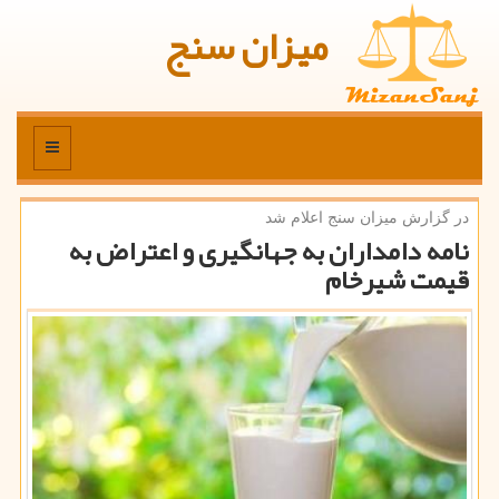
میزان سنج
منو
در گزارش میزان سنج اعلام شد
نامه دامداران به جهانگیری و اعتراض به
قیمت شیرخام