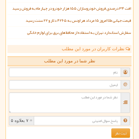
افت ۳۴ درصدی فروش خودروسازان ۱۵۵ هزار خودرو در چهار ماه به فروش رسید
قیمت جهانی طلا امروز ۱۵ مرداد هر اونس به ۴۲۶۵ دلار و ۲۲ سنت رسید
سفارش استاندارد تهران به استفاده از محافظ های برق برای لوازم خانگی
نظرات کاربران در مورد این مطلب
نظر شما در مورد این مطلب
= ۷ بعلاوه ۵