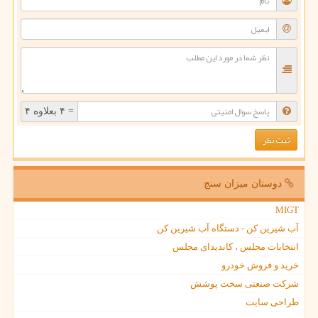
= ۴ بعلاوه ۴
دوستان میزان سنج
MIGT
آب شیرین کن - دستگاه آب شیرین کن
انتخابات مجلس ، کاندیدای مجلس
خرید و فروش خودرو
شرکت صنعتی سخت پوشش
طراحی سایت