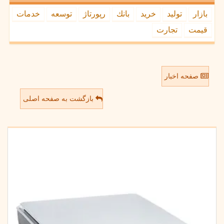
بازار
تولید
خرید
بانك
رپورتاژ
توسعه
خدمات
قیمت
تجارت
صفحه اخبار
بازگشت به صفحه اصلی