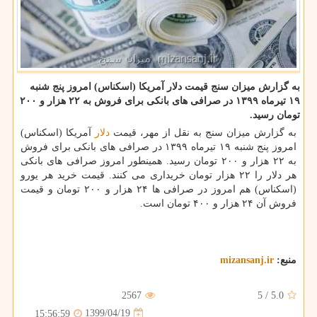
به گزارش میزان سنج قیمت دلار آمریكا (اسكناس) امروز پنج شنبه
۱۹ تیرماه ۱۳۹۹ در صرافی های بانكی برای فروش به ۲۲ هزار و ۲۰۰
تومان رسید.
به گزارش میزان سنج به نقل از مهر، قیمت
دلار
آمریکا (اسکناس)
امروز پنج شنبه ۱۹ تیرماه ۱۳۹۹ در صرافی های بانکی برای فروش
به ۲۲ هزار و ۲۰۰ تومان رسید. همینطور امروز صرافی های بانکی
هر دلار را ۲۲ هزار تومان خریداری می کنند. قیمت خرید هر یورو
(اسکناس) هم امروز در صرافی ها ۲۴ هزار و ۲۰۰ تومان و قیمت
فروش آن ۲۴ هزار و ۴۰۰ تومان است.
منبع:
mizansanj.ir
2567
5
/
5.0
1399/04/19
15:56:59