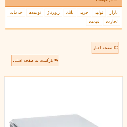
بازار
تولید
خرید
بانك
رپورتاژ
توسعه
خدمات
تجارت
قیمت
صفحه اخبار
بازگشت به صفحه اصلی