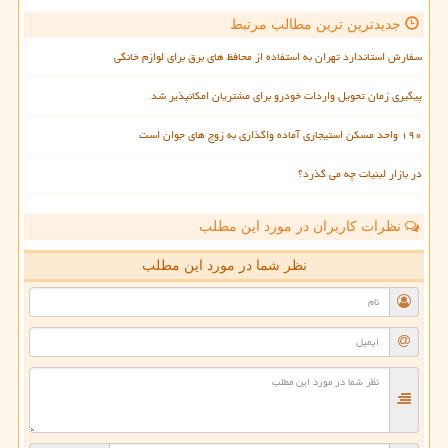
جدیدترین ترین مطالب مرتبط
سفارش استاندارد تهران به استفاده از محافظ های برق برای لوازم خانگی
پیگیری زمان تحویل واردات خودرو برای مشتریان امکانپذیر شد
۱۹۰ واحد مسکن استیجاری آماده واگذاری به زوج های جوان است
در بازار لبنیات چه می گذرد؟
نظرات کاربران در مورد این مطلب
نظر شما در مورد این مطلب