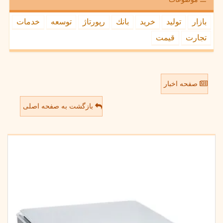
بازار
تولید
خرید
بانك
رپورتاژ
توسعه
خدمات
تجارت
قیمت
صفحه اخبار
بازگشت به صفحه اصلی