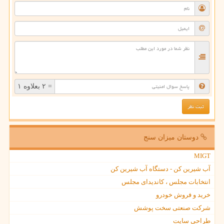
= ۲ بعلاوه ۱
دوستان میزان سنج
MIGT
آب شیرین کن - دستگاه آب شیرین کن
انتخابات مجلس ، کاندیدای مجلس
خرید و فروش خودرو
شرکت صنعتی سخت پوشش
طراحی سایت