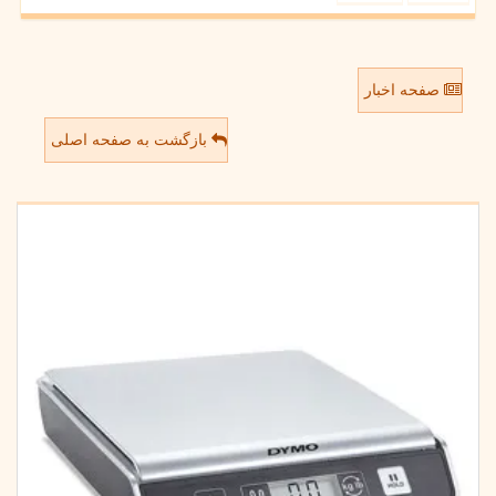
صفحه اخبار
بازگشت به صفحه اصلی