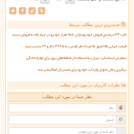
جدیدترین ترین مطالب مرتبط
افت ۳۴ درصدی فروش خودروسازان ۱۵۵ هزار خودرو در چهار ماه به فروش رسید
قیمت جهانی طلا امروز ۱۵ مرداد هر اونس به ۴۲۶۵ دلار و ۲۲ سنت رسید
سفارش استاندارد تهران به استفاده از محافظ های برق برای لوازم خانگی
پیگیری زمان تحویل واردات خودرو برای مشتریان امکانپذیر شد
نظرات کاربران در مورد این مطلب
نظر شما در مورد این مطلب