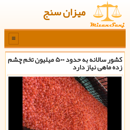
میزان سنج
منو
كشور سالانه به حدود ۵۰۰ میلیون تخم چشم
زده ماهی نیاز دارد