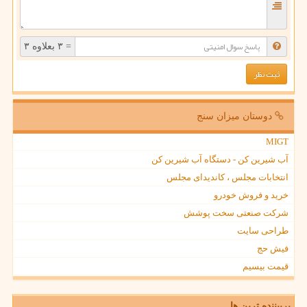
= ۳ بعلاوه ۳
دوستان میزان سنج
MIGT
آب شیرین کن - دستگاه آب شیرین کن
انتخابات مجلس ، کاندیدای مجلس
خرید و فروش خودرو
شرکت صنعتی سخت پوشش
طراحی سایت
فیش حج
قیمت بیسیم
پربیننده ترین ها