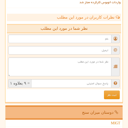
واردات اتوبوس کارکرده مجاز شد
نظرات کاربران در مورد این مطلب
نظر شما در مورد این مطلب
= ۹ بعلاوه ۱
دوستان میزان سنج
MIGT