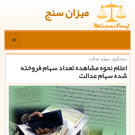
میزان سنج
منو
سخنگوی سهام عدالت
اعلام نحوه مشاهده تعداد سهام فروخته
شده سهام عدالت