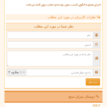
اجرای مصوبه الگوی کشت بدون بودجه و حمایت روی کاغذ می ماند
نظرات کاربران در مورد این مطلب
نظر شما در مورد این مطلب
= ۱ بعلاوه ۴
دوستان میزان سنج
MIGT