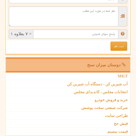
= ۷ بعلاوه ۱
دوستان میزان سنج
MIGT
آب شیرین کن - دستگاه آب شیرین کن
انتخابات مجلس ، کاندیدای مجلس
خرید و فروش خودرو
شرکت صنعتی سخت پوشش
طراحی سایت
فیش حج
قیمت بیسیم