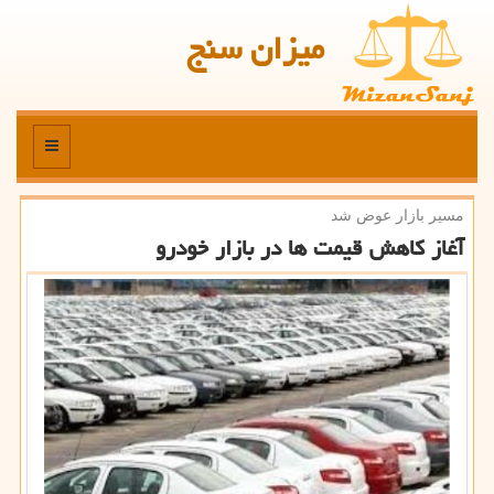
میزان سنج
منو
مسیر بازار عوض شد
آغاز كاهش قیمت ها در بازار خودرو