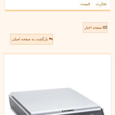
تجارت
قیمت
صفحه اخبار
بازگشت به صفحه اصلی