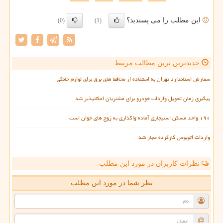
این مطلب را می پسندید؟
(0)
(1)
جدیدترین ترین مطالب مرتبط
سفارش استاندارد تهران به استفاده از محافظ های برق برای لوازم خانگی
پیگیری زمان تحویل واردات خودرو برای مشتریان امکانپذیر شد
۱۹۰ واحد مسکن استیجاری آماده واگذاری به زوج های جوان است
واردات اتوبوس کارکرده مجاز شد
نظرات کاربران در مورد این مطلب
نظر شما در مورد این مطلب