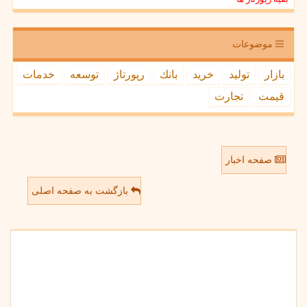
موضوعات
بازار
تولید
خرید
بانك
رپورتاژ
توسعه
خدمات
قیمت
تجارت
صفحه اخبار
بازگشت به صفحه اصلی