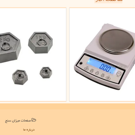
صفحات میزان سنج
درباره ما