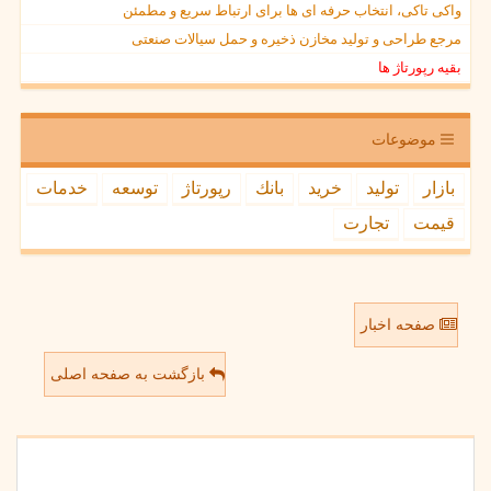
واکی تاکی، انتخاب حرفه ای ها برای ارتباط سریع و مطمئن
مرجع طراحی و تولید مخازن ذخیره و حمل سیالات صنعتی
بقیه رپورتاژ ها
موضوعات
بازار
تولید
خرید
بانك
رپورتاژ
توسعه
خدمات
قیمت
تجارت
صفحه اخبار
بازگشت به صفحه اصلی