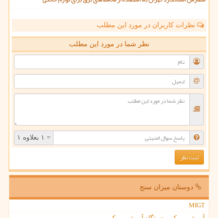
نظرات کاربران در مورد این مطلب
نظر شما در مورد این مطلب
= ۱ بعلاوه ۱
دوستان میزان سنج
MIGT
آب شیرین کن - دستگاه آب شیرین کن