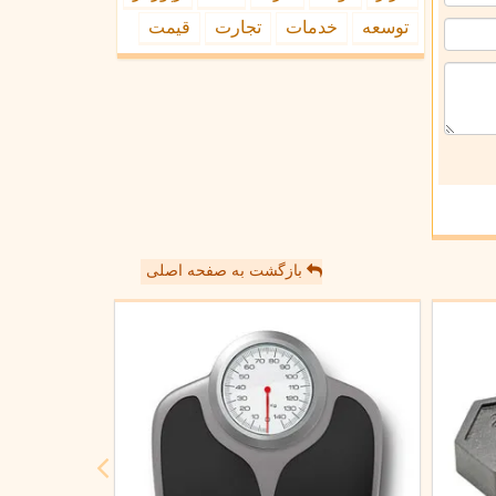
توسعه
خدمات
تجارت
قیمت
بازگشت به صفحه اصلی