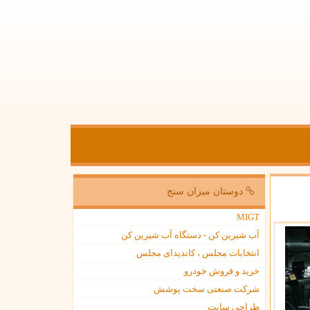
دوستان میزان سنج
MIGT
آب شیرین کن - دستگاه آب شیرین کن
انتخابات مجلس ، کاندیدای مجلس
خرید و فروش خودرو
شرکت صنعتی سخت پوشش
طراحی سایت