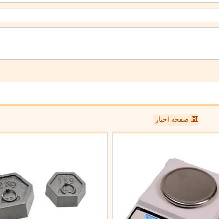
صفحه اخبار