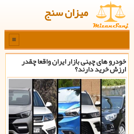
میزان سنج
منو
خودرو های چینی بازار ایران واقعا چقدر
ارزش خرید دارند؟