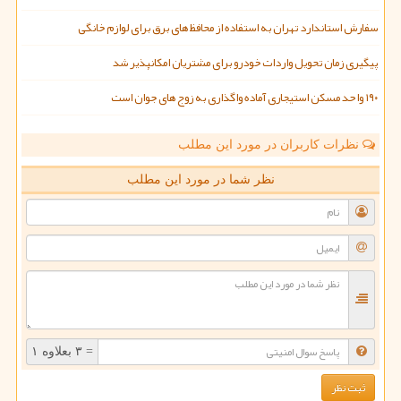
سفارش استاندارد تهران به استفاده از محافظ های برق برای لوازم خانگی
پیگیری زمان تحویل واردات خودرو برای مشتریان امکانپذیر شد
۱۹۰ واحد مسکن استیجاری آماده واگذاری به زوج های جوان است
نظرات کاربران در مورد این مطلب
نظر شما در مورد این مطلب
= ۳ بعلاوه ۱