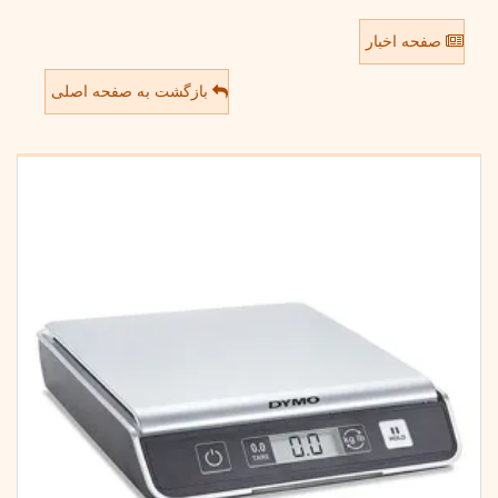
صفحه اخبار
بازگشت به صفحه اصلی