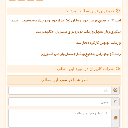
جدیدترین ترین مطالب مرتبط
افت ۳۴ درصدی فروش خودروسازان ۱۵۵ هزار خودرو در چهار ماه به فروش رسید
پیگیری زمان تحویل واردات خودرو برای مشتریان امکانپذیر شد
واردات اتوبوس کارکرده مجاز شد
رشد 6 و نیم برابری تجمیع و یکپارچه سازی اراضی کشاورزی
نظرات کاربران در مورد این مطلب
نظر شما در مورد این مطلب