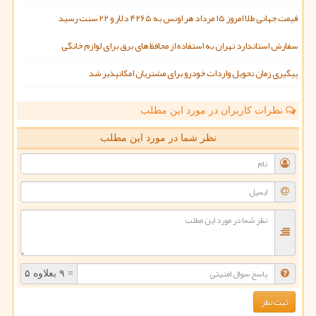
قیمت جهانی طلا امروز ۱۵ مرداد هر اونس به ۴۲۶۵ دلار و ۲۲ سنت رسید
سفارش استاندارد تهران به استفاده از محافظ های برق برای لوازم خانگی
پیگیری زمان تحویل واردات خودرو برای مشتریان امکانپذیر شد
نظرات کاربران در مورد این مطلب
نظر شما در مورد این مطلب
= ۹ بعلاوه ۵