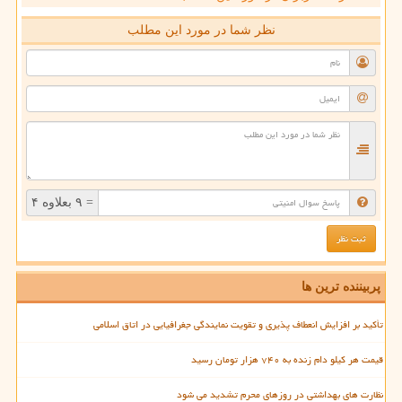
نظر شما در مورد این مطلب
= ۹ بعلاوه ۴
پربیننده ترین ها
تأکید بر افزایش انعطاف پذیری و تقویت نمایندگی جغرافیایی در اتاق اسلامی
قیمت هر کیلو دام زنده به ۷۴۰ هزار تومان رسید
نظارت های بهداشتی در روزهای محرم تشدید می شود