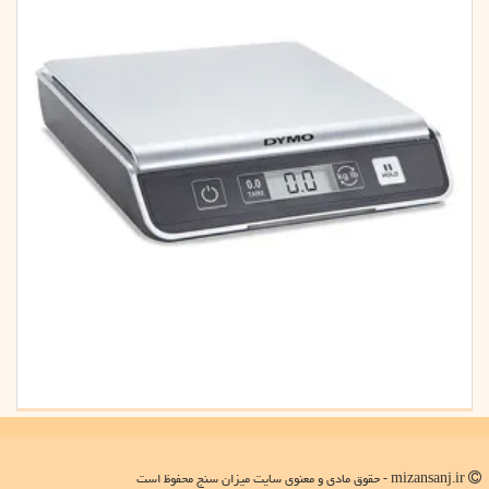
mizansanj.ir - حقوق مادی و معنوی سایت میزان سنج محفوظ است