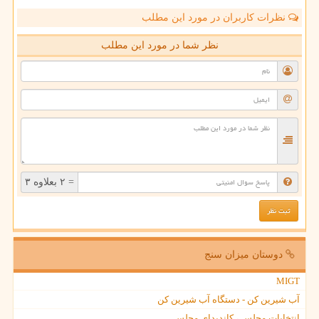
نظرات کاربران در مورد این مطلب
نظر شما در مورد این مطلب
= ۲ بعلاوه ۳
دوستان میزان سنج
MIGT
آب شیرین کن - دستگاه آب شیرین کن
انتخابات مجلس ، کاندیدای مجلس