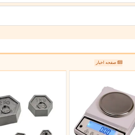
صفحه اخبار