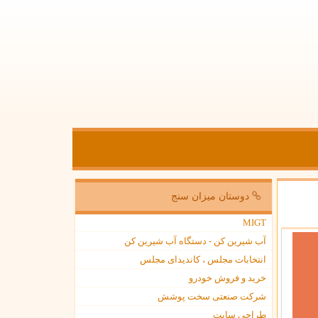
دوستان میزان سنج
MIGT
آب شیرین کن - دستگاه آب شیرین کن
انتخابات مجلس ، کاندیدای مجلس
خرید و فروش خودرو
شرکت صنعتی سخت پوشش
طراحی سایت