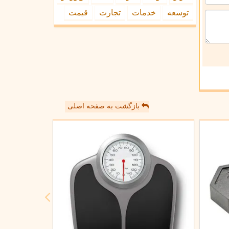
توسعه
خدمات
تجارت
قیمت
بازگشت به صفحه اصلی