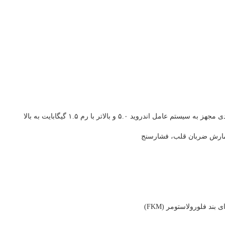
به سیستم عامل اندروید ۵.۰ و بالاتر با رم ۱.۵ گیگابایت به بالا
ارش ضربان قلب، فشارسنج