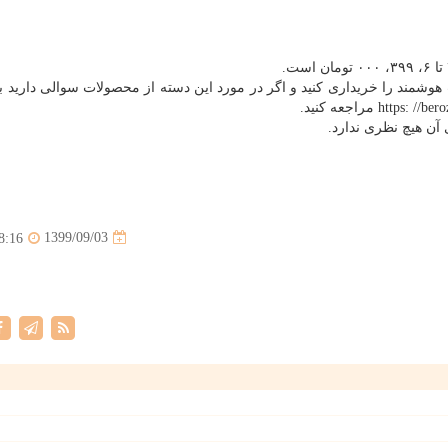
ت هوشمند را خریداری کنید و اگر در مورد این دسته از محصولات سوالی دارید ب
آن هیچ نظری ندارد.
1399/09/03
8:16