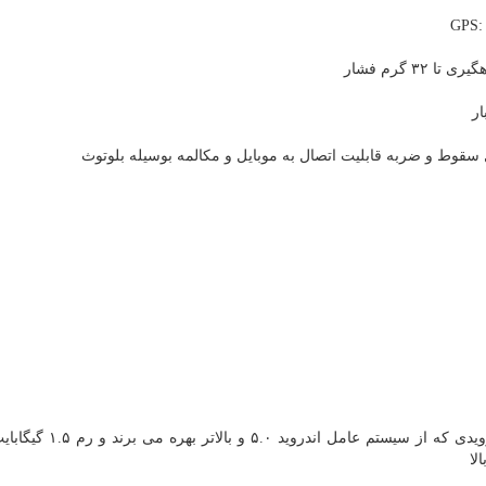
ر
سازگار با دستگاه‏ های سامسونگی یا دیگر محصولات اندرویدی که از سیس