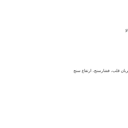
ان قلب، فشارسنج، ارتفاع سنج