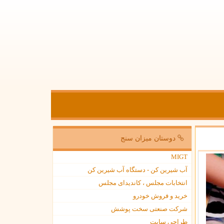
دوستان میزان سنج
MIGT
آب شیرین کن - دستگاه آب شیرین کن
انتخابات مجلس ، کاندیدای مجلس
خرید و فروش خودرو
شرکت صنعتی سخت پوشش
طراحی سایت