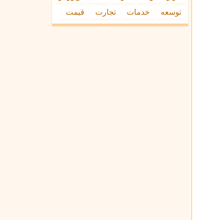
توسعه
خدمات
تجارت
قیمت