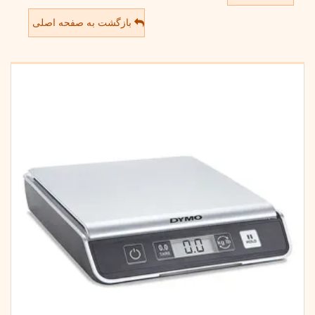
بازگشت به صفحه اصلی