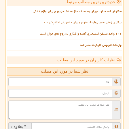
جدیدترین ترین مطالب مرتبط
سفارش استاندارد تهران به استفاده از محافظ های برق برای لوازم خانگی
پیگیری زمان تحویل واردات خودرو برای مشتریان امکانپذیر شد
۱۹۰ واحد مسکن استیجاری آماده واگذاری به زوج های جوان است
واردات اتوبوس کارکرده مجاز شد
نظرات کاربران در مورد این مطلب
نظر شما در مورد این مطلب
= ۴ بعلاوه ۱