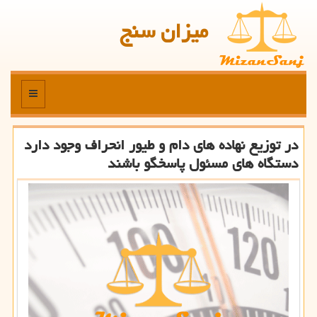
میزان سنج
منو
در توزیع نهاده های دام و طیور انحراف وجود دارد
دستگاه های مسئول پاسخگو باشند