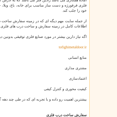
فلزی فرفورژه و دست ساز مناسب برای خانه، باغ، ویلا، خا
خود را جلب کند.
اطلاعات کامل در زمینه سفارش و ساخت درب های فلزی رو
اگه نیاز دارین بیشتر در مورد صنایع فلزی توفیقی بدونین در 
tofighimetaldoor.ir
منابع انسانی
مشتری مداری
اعتمادسازی
کیفیت محوری و کنترل کیفی
بیشترین اهمیت رو داده و با تجربه ای که در طی چند دهه 
سفارش ساخت درب فلزی