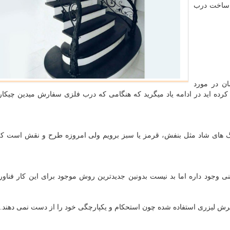
ز ساخت درب
ان در مورد
ده اید در ادامه یاد میگرید که هنگامی که درب فلزی سفارش میدین چیکار 
نگ های شاد مثل بنفش، قرمز یا سبز برویم ولی امروزه طرح و نقش است که 
 وجود داره اما بد نیست بدونین جدیدترین روش موجود برای این کار فناو
رش لیزری استفاده شده چون استحکام و یکپارچگی خود را از دست نمی دهند.