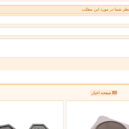
ظر شما در مورد این مطلب
صفحه اخبار