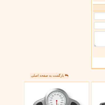
بازگشت به صفحه اصلی