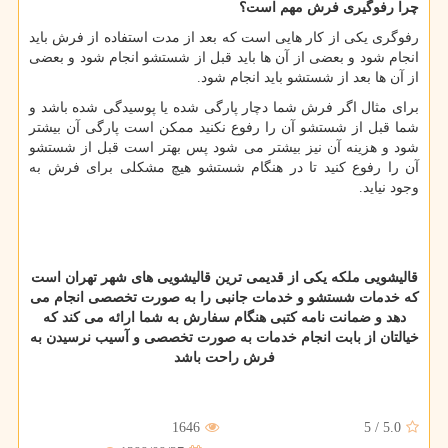
چرا رفوگیری فرش مهم است؟
رفوگری یکی از کار هایی است که بعد از مدت استفاده از فرش باید
انجام شود و بعضی از آن ها باید قبل از شستشو انجام شود و بعضی
از آن ها بعد از شستشو باید انجام شود.
برای مثال اگر فرش شما دچار پارگی شده یا پوسیدگی شده باشد و
شما قبل از شستشو آن را رفوع نکنید ممکن است پارگی آن بیشتر
شود و هزینه آن نیز بیشتر می شود پس بهتر است قبل از شستشو
آن را رفوع کنید تا در هنگام شستشو هیچ مشکلی برای فرش به
وجود نیاید.
قالیشویی ملکه یکی از قدیمی ترین قالیشویی های شهر تهران است
که خدمات شستشو و خدمات جانبی را به صورت تخصصی انجام می
دهد و ضمانت نامه کتبی هنگام سفارش به شما ارائه می کند که
خیالتان از بابت انجام خدمات به صورت تخصصی و آسیب نرسیدن به
فرش راحت باشد
1646
5
/
5.0