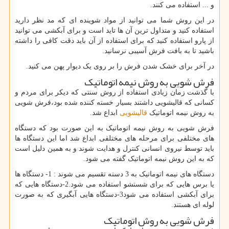
و ... استفاده می کنند.
در این روش شما می توانید از مواد شوینده ای که مد نظر دارید
استفاده کنید و متداول ترین آن ها تاید است و برای آبکشی می توانید
از پارو استفاده کنید که برای استفاده از آن باید دقت کافی را داشته
باشید تا به بافت فرش آسیبی نرسانید.
در آخر برای خشک شدن فرش را بر روی یک دیوار پهن می کنید.
فرش شویی به روش نیمه اتوماتیک
با گذشت زمان زیادی استفاده از روش سنتی که دیکر برای مردم و
کسانی که قالیشویی داشتند بسیار خسته کننده شده بود،فرش شویی
به روش نیمه اتوماتیک
قالیشویی
ابداع شد.
فرش شویی به روش نیمه اتوماتیک به این صورت بود که دستگاه
های مختلفی برای مرحله های مختلفی ابداع شد اما این دستگاه ها
باید توسط نیروی انسانی کنترل و هدایت شوند و به همین دلیل است
که به این روش نیمه اتوماتیک گفته می شود.
دستگاه های نیمه اتوماتیک به 3 دسته تقسیم می شوند : 1- دستگاه ها
یا برس هایی که برای شستشو استفاده می شود.2-دستگاه هایی که
برای آبکشی استفاده می شود3-دستگاه هایی آبگیری که به صورت
لوله ای هستند.
فرش شویی به روش اتوماتیک