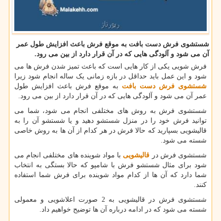
شستشوی فرش دست بافت به موقع فرش باعث افزایش طول عمر
آن می شود و آلودگی هایی كه در آن قرار دارد از بین می رود.
فرش شویی یکی از کار هایی است که باعث تمیز شدن فرش ها می
شود و این عمل باید حداقل در بازه زمانی یک ساله انجام شود زیرا
شستشوی فرش دست بافت
به موقع فرش باعث افزایش طول
عمر آن می شود و آلودگی هایی که در آن قرار دارد از بین می رود.
شستشوی فرش به روش های مختلفی انجام می شود، شما می
توانید فرش خود را در منزل شستشو دهید و یا شستشو آن را به
قالیشویی بسپارید که حالا فرش در هر کدام از آن ها به روش خاصی
شسته می شود.
شستشوی فرش در
قالیشویی
با مواد شوینده های مختلفی انجام می
شود برای مثال شستشو فرش با شامپو که حالا بستگی به انتخاب
شما دارد که آن ها از کدام مواد شوینده برای فرش شما استفاده
کنند.
شستشوی فرش در قالیشویی به 2 صورت اعلاشویی و معمولی
شسته می شود که در ادامه درباره آن ها توضیح خواهیم داد.