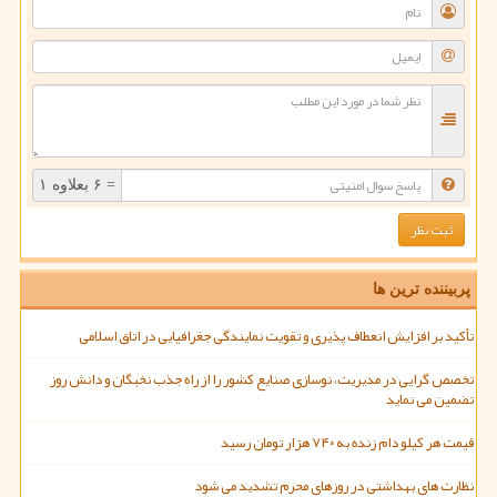
= ۶ بعلاوه ۱
پربیننده ترین ها
تأکید بر افزایش انعطاف پذیری و تقویت نمایندگی جغرافیایی در اتاق اسلامی
تخصص گرایی در مدیریت، نوسازی صنایع کشور را از راه جذب نخبگان و دانش روز
تضمین می نماید
قیمت هر کیلو دام زنده به ۷۴۰ هزار تومان رسید
نظارت های بهداشتی در روزهای محرم تشدید می شود