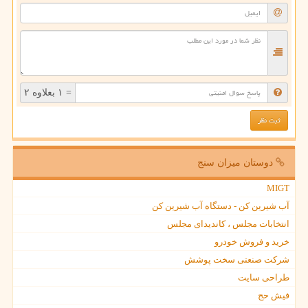
= ۱ بعلاوه ۲
دوستان میزان سنج
MIGT
آب شیرین کن - دستگاه آب شیرین کن
انتخابات مجلس ، کاندیدای مجلس
خرید و فروش خودرو
شرکت صنعتی سخت پوشش
طراحی سایت
فیش حج