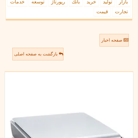
بازار
تولید
خرید
بانك
رپورتاژ
توسعه
خدمات
تجارت
قیمت
صفحه اخبار
بازگشت به صفحه اصلی