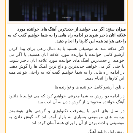
میزان سنج: اگر می خواهید از جدیدترین آهنگ های خواننده مورد
علاقه اتان باخبر شوید در ادامه راه هایی را به شما خواهیم گفت كه به
راحتی بتوانید همه این كارها را انجام دهید.
اگر علاقه مند به موسیقی هستید یا به دنبال راهی برای پیدا کردن
آرشیو کامل خواننده یا نوازنده مورد علاقه اتان هستید, یا اگر می
خواهید از جدیدترین آهنگ های خواننده مورد علاقه اتان باخبر شوید,
یا حتی اگر می خواهید جدیدترین و داغ ترین آهنگ ها را گوش دهید,
در ادامه راه هایی را به شما خواهیم گفت که به راحتی بتوانید همه
این کارها را انجام دهید.
دانلود آرشیو کامل خواننده ها و نوازنده ها
در ادامه دو روش به شما معرفی خواهیم کرد که می توانید با دانلود
آهنگ خواننده محبوبتان از گوش دادن به آن لذت ببید.
در سال های اخیر با پیشرفت تکنولوژی و گوشی های هوشمند,
برنامه های موسیقی بسیاری به بازار آمده اند که گوش دادن به
موسیقی و لذت بردن از آن را برای همه آسان کرده اند.
روش اول دانلود آهنگ