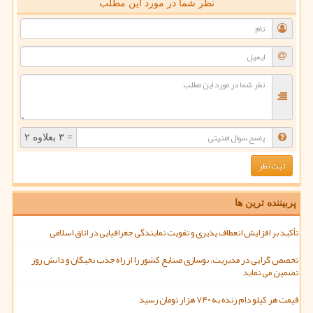
نظر شما در مورد این مطلب
= ۳ بعلاوه ۲
پربیننده ترین ها
تأکید بر افزایش انعطاف پذیری و تقویت نمایندگی جغرافیایی در اتاق اسلامی
تخصص گرایی در مدیریت، نوسازی صنایع کشور را از راه جذب نخبگان و دانش روز
تضمین می نماید
قیمت هر کیلو دام زنده به ۷۴۰ هزار تومان رسید