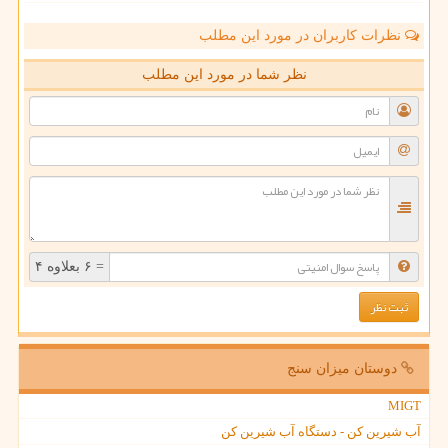
نظرات کاربران در مورد این مطلب
نظر شما در مورد این مطلب
= ۶ بعلاوه ۴
دوستان میزان سنج
MIGT
آب شیرین کن - دستگاه آب شیرین کن