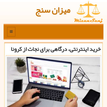
میزان سنج
منو
خرید اینترنتی، درگاهی برای نجات از كرونا