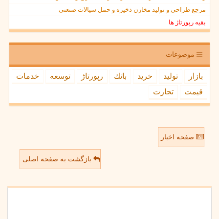
مرجع طراحی و تولید مخازن ذخیره و حمل سیالات صنعتی
بقیه رپورتاژ ها
موضوعات
بازار
تولید
خرید
بانك
رپورتاژ
توسعه
خدمات
قیمت
تجارت
صفحه اخبار
بازگشت به صفحه اصلی