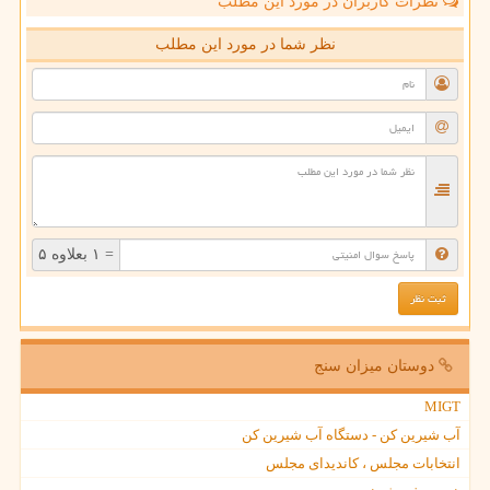
نظرات کاربران در مورد این مطلب
نظر شما در مورد این مطلب
= ۱ بعلاوه ۵
دوستان میزان سنج
MIGT
آب شیرین کن - دستگاه آب شیرین کن
انتخابات مجلس ، کاندیدای مجلس