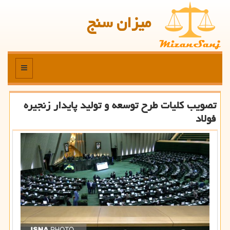
میزان سنج
منو
تصویب كلیات طرح توسعه و تولید پایدار زنجیره
فولاد