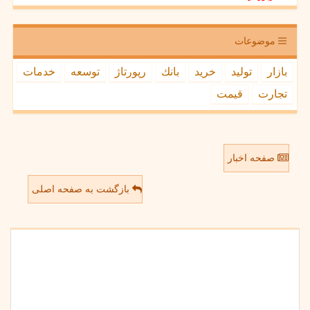
موضوعات
بازار
تولید
خرید
بانك
رپورتاژ
توسعه
خدمات
تجارت
قیمت
صفحه اخبار
بازگشت به صفحه اصلی