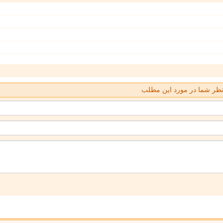
ظر شما در مورد این مطلب