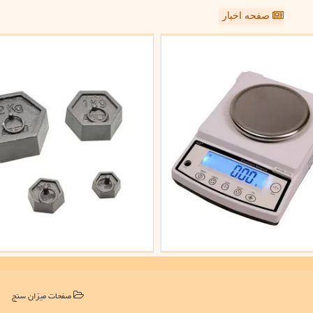
صفحه اخبار
صفحات میزان سنج