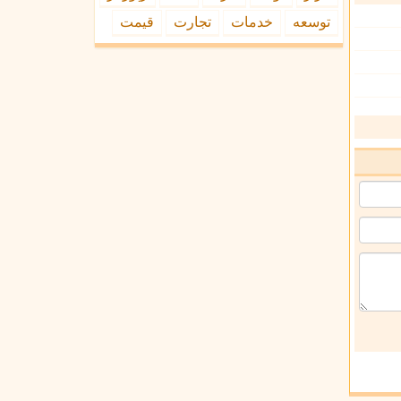
توسعه
خدمات
تجارت
قیمت