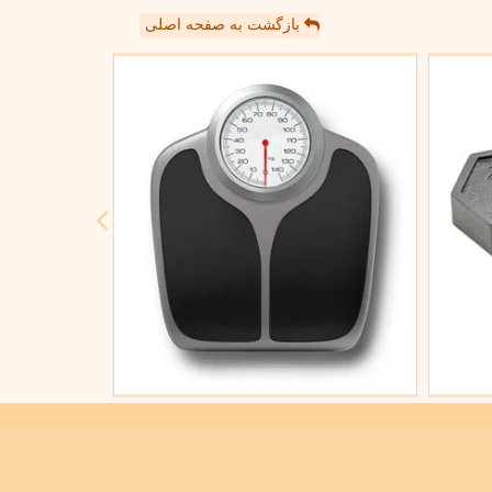
بازگشت به صفحه اصلی