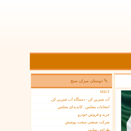
دوستان میزان سنج
MIGT
آب شیرین کن - دستگاه آب شیرین کن
انتخابات مجلس ، کاندیدای مجلس
خرید و فروش خودرو
شرکت صنعتی سخت پوشش
طراحی سایت